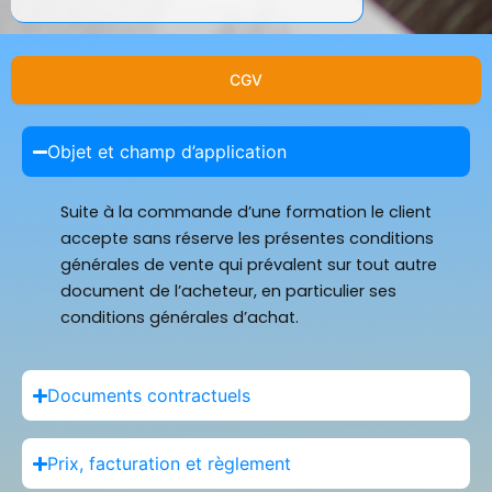
CGV
Objet et champ d’application
Suite à la commande d’une formation le client
accepte sans réserve les présentes conditions
générales de vente qui prévalent sur tout autre
document de l’acheteur, en particulier ses
conditions générales d’achat.
Documents contractuels
Prix, facturation et règlement