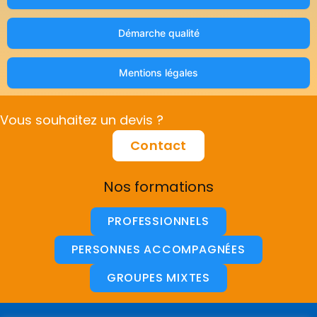
Démarche qualité
Mentions légales
Vous souhaitez un devis ?
Contact
Nos formations
PROFESSIONNELS
PERSONNES ACCOMPAGNÉES
GROUPES MIXTES