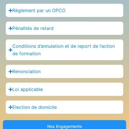
Règlement par un OPCO
Pénalités de retard
Conditions d’annulation et de report de l’action
de formation
Renonciation
Loi applicable
Election de domicile
Nos Engagements