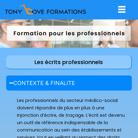
Menu
Les écrits professionnels
CONTEXTE & FINALITE
Les professionnels du secteur médico-social
doivent répondre de plus en plus à une
injonction d’écrire, de traçage. L’écrit est devenu
un outil de référence indispensable de la
communication au sein des établissements et
services, tout en veillant au respect des droits