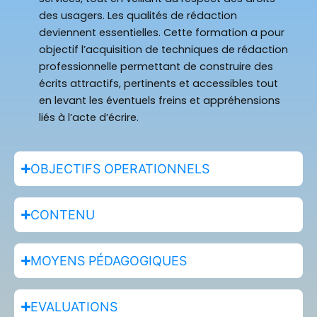
des usagers. Les qualités de rédaction
deviennent essentielles. Cette formation a pour
objectif l’acquisition de techniques de rédaction
professionnelle permettant de construire des
écrits attractifs, pertinents et accessibles tout
en levant les éventuels freins et appréhensions
liés à l’acte d’écrire.
OBJECTIFS OPERATIONNELS
CONTENU
MOYENS PÉDAGOGIQUES
EVALUATIONS