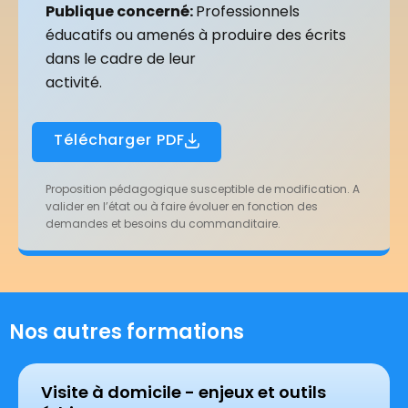
Publique
concerné:
Professionnels
éducatifs ou amenés à produire des écrits
dans le cadre de leur
activité.
Télécharger PDF
Proposition pédagogique susceptible de modification. A
valider en l’état ou à faire évoluer en fonction des
demandes et besoins du commanditaire.
Nos autres formations
Visite à domicile - enjeux et outils