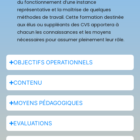
du fonctionnement d’une instance
représentative et la maîtrise de quelques
méthodes de travail. Cette formation destinée
aux élus ou suppléants des CVS apportera à
chacun les connaissances et les moyens
nécessaires pour assumer pleinement leur rôle.
OBJECTIFS OPERATIONNELS
CONTENU
MOYENS PÉDAGOGIQUES
EVALUATIONS