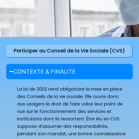
Participer au Conseil de la Vie Sociale (CVS)
CONTEXTE & FINALITE
La loi de 2002 rend obligatoire la mise en place
des Conseils de la vie sociale. Elle ouvre donc
aux usagers le droit de faire valoir leur point de
vue sur le fonctionnement des services et
institutions dont ils ressortent. Être élu en CVS
suppose d’assumer des responsabilités,
pendant son mandat, une bonne connaissance