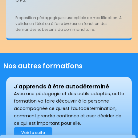
Proposition pédagogique susceptible de modification. A
valider en l’état ou à faire évoluer en fonction des
demandes et besoins du commanditaire.
Nos autres formations
J'apprends à être autodéterminé
Avec une pédagogie et des outils adaptés, cette
formation va faire découvrir à la personne
accompagnée ce qu’est l’autodétermination,
comment prendre confiance et oser décider de
ce qui est important pour elle.
Voir la suite