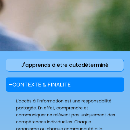
J'apprends à être autodéterminé
CONTEXTE & FINALITE
L’accès à l’information est une responsabilité
partagée. En effet, comprendre et
communiquer ne relèvent pas uniquement des
compétences individuelles. Chaque
organisme ou chaque communauté a la