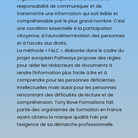
responsabilité de communiquer et de
transmettre une information qui soit lisible et
compréhensible par le plus grand nombre. C’est
une condition essentielle à la participation
citoyenne, à l’autodétermination des personnes
et à l’accès aux droits.
La méthode « FALC », élaborée dans le cadre du
projet européen Pathways propose des règles
pour aider les rédacteurs de documents à
rendre l’information plus facile à lire et à
comprendre pour les personnes déficientes
intellectuelles mais aussi pour les personnes
rencontrant des difficultés de lecture et de
compréhension. Tony Bove Formations fait
partie des organismes de formation en France
ayant obtenu la marque qualité Falc par
l’exigence de sa démarche professionnelle.