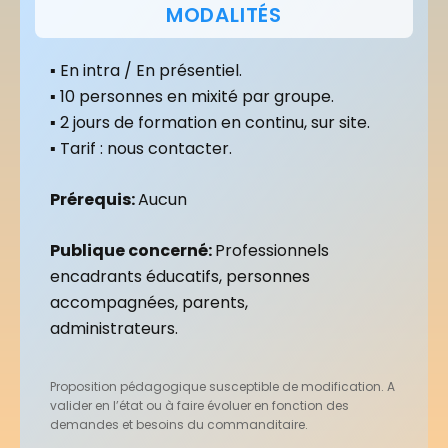
MODALITÉS
▪ En intra / En présentiel.
▪ 10 personnes en mixité par groupe.
▪ 2 jours de formation en continu, sur site.
▪ Tarif : nous contacter.
Prérequis:
Aucun
Publique
concerné:
Professionnels
encadrants éducatifs, personnes
accompagnées, parents,
administrateurs.
Proposition pédagogique susceptible de modification. A
valider en l’état ou à faire évoluer en fonction des
demandes et besoins du commanditaire.