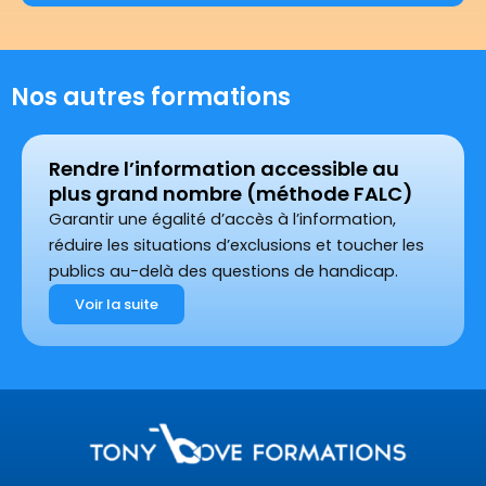
Nos autres formations
Rendre l’information accessible au
plus grand nombre (méthode FALC)
Garantir une égalité d’accès à l’information,
réduire les situations d’exclusions et toucher les
publics au-delà des questions de handicap.
Voir la suite