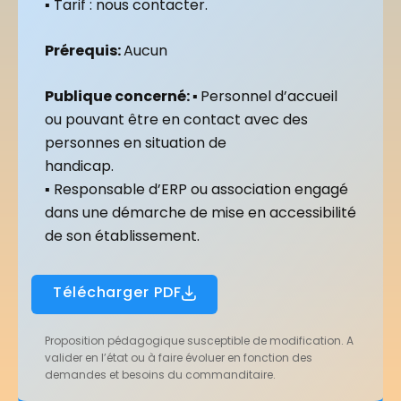
▪ Tarif : nous contacter.
Prérequis:
Aucun
Publique
concerné: ▪
Personnel d’accueil
ou pouvant être en contact avec des
personnes en situation de
handicap.
▪ Responsable d’ERP ou association engagé
dans une démarche de mise en accessibilité
de son établissement.
Télécharger PDF
Proposition pédagogique susceptible de modification. A
valider en l’état ou à faire évoluer en fonction des
demandes et besoins du commanditaire.