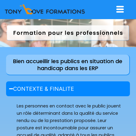
Menu
Bien accueillir les publics en situation de
handicap dans les ERP
CONTEXTE & FINALITE
Les personnes en contact avec le public jouent
un rôle déterminant dans la qualité du service
rendu ou de la prestation proposée. Leur
posture est incontournable pour assurer un
accueil de qualité, adapté à tous les publics.