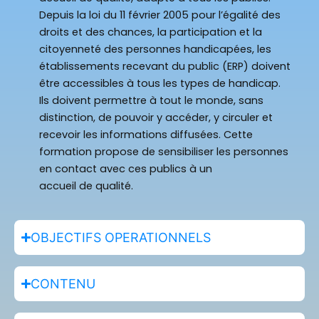
Depuis la loi du 11 février 2005 pour l’égalité des
droits et des chances, la participation et la
citoyenneté des personnes handicapées, les
établissements recevant du public (ERP) doivent
être accessibles à tous les types de handicap.
Ils doivent permettre à tout le monde, sans
distinction, de pouvoir y accéder, y circuler et
recevoir les informations diffusées. Cette
formation propose de sensibiliser les personnes
en contact avec ces publics à un
accueil de qualité.
OBJECTIFS OPERATIONNELS
CONTENU