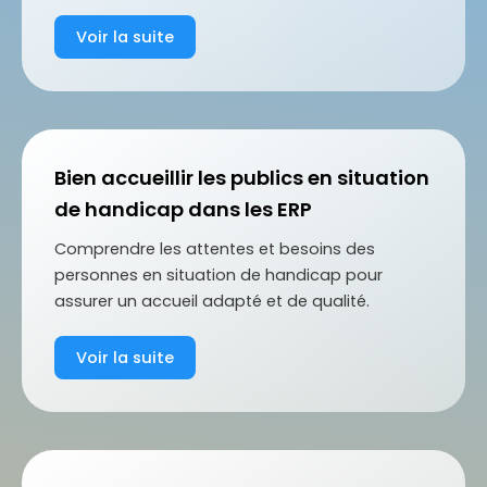
Voir la suite
Bien accueillir les publics en situation
de handicap dans les ERP
Comprendre les attentes et besoins des
personnes en situation de handicap pour
assurer un accueil adapté et de qualité.
Voir la suite