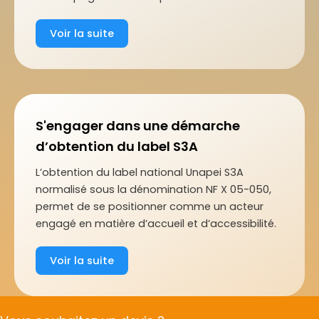
Voir la suite
S'engager dans une démarche
d’obtention du label S3A
L’obtention du label national Unapei S3A
normalisé sous la dénomination NF X 05-050,
permet de se positionner comme un acteur
engagé en matière d’accueil et d’accessibilité.
Voir la suite