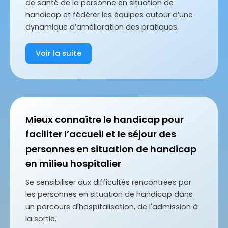
de santé de la personne en situation de
handicap et fédérer les équipes autour d’une
dynamique d’amélioration des pratiques.
Voir la suite
Mieux connaître le handicap pour
faciliter l’accueil et le séjour des
personnes en situation de handicap
en milieu hospitalier
Se sensibiliser aux difficultés rencontrées par
les personnes en situation de handicap dans
un parcours d'hospitalisation, de l'admission à
la sortie.