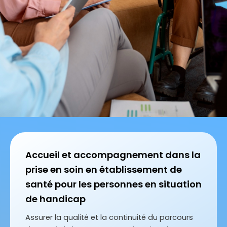
Accueil et accompagnement dans la
prise en soin en établissement de
santé pour les personnes en situation
de handicap
Assurer la qualité et la continuité du parcours