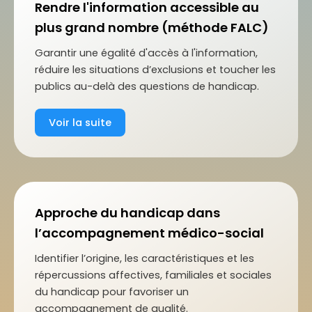
Rendre l'information accessible au
plus grand nombre (méthode FALC)
Garantir une égalité d'accès à l'information,
réduire les situations d’exclusions et toucher les
publics au-delà des questions de handicap.
Voir la suite
Approche du handicap dans
l’accompagnement médico-social
Identifier l’origine, les caractéristiques et les
répercussions affectives, familiales et sociales
du handicap pour favoriser un
accompagnement de qualité.