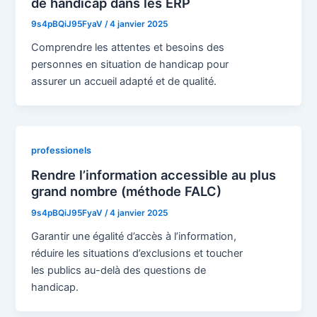
de handicap dans les ERP
9s4pBQiJ95FyaV
/
4 janvier 2025
Comprendre les attentes et besoins des
personnes en situation de handicap pour
assurer un accueil adapté et de qualité.
professionels
Rendre l’information accessible au plus
grand nombre (méthode FALC)
9s4pBQiJ95FyaV
/
4 janvier 2025
Garantir une égalité d’accès à l’information,
réduire les situations d’exclusions et toucher
les publics au-delà des questions de
handicap.