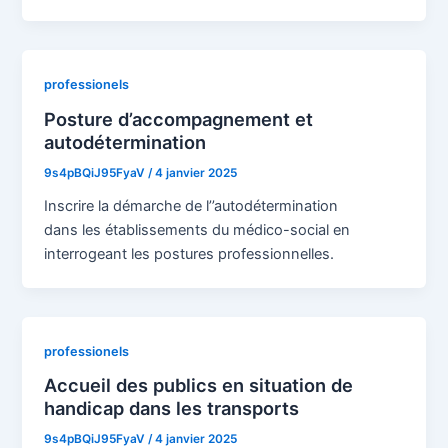
professionels
Posture d’accompagnement et
autodétermination
9s4pBQiJ95FyaV
/
4 janvier 2025
Inscrire la démarche de l’’autodétermination
dans les établissements du médico-social en
interrogeant les postures professionnelles.
professionels
Accueil des publics en situation de
handicap dans les transports
9s4pBQiJ95FyaV
/
4 janvier 2025