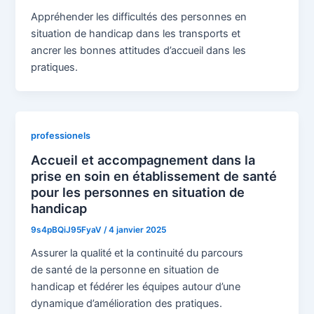
Appréhender les difficultés des personnes en
situation de handicap dans les transports et
ancrer les bonnes attitudes d’accueil dans les
pratiques.
professionels
Accueil et accompagnement dans la
prise en soin en établissement de santé
pour les personnes en situation de
handicap
9s4pBQiJ95FyaV
/
4 janvier 2025
Assurer la qualité et la continuité du parcours
de santé de la personne en situation de
handicap et fédérer les équipes autour d’une
dynamique d’amélioration des pratiques.