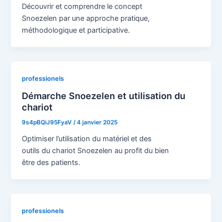
Découvrir et comprendre le concept
Snoezelen par une approche pratique,
méthodologique et participative.
professionels
Démarche Snoezelen et utilisation du
chariot
9s4pBQiJ95FyaV
/
4 janvier 2025
Optimiser l’utilisation du matériel et des
outils du chariot Snoezelen au profit du bien
être des patients.
professionels