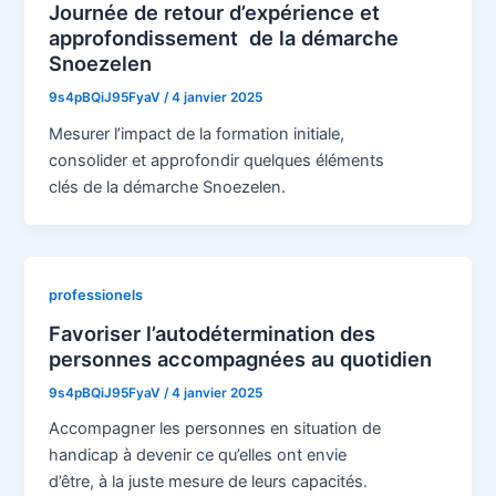
Journée de retour d’expérience et
approfondissement de la démarche
Snoezelen
9s4pBQiJ95FyaV
/
4 janvier 2025
Mesurer l’impact de la formation initiale,
consolider et approfondir quelques éléments
clés de la démarche Snoezelen.
professionels
Favoriser l’autodétermination des
personnes accompagnées au quotidien
9s4pBQiJ95FyaV
/
4 janvier 2025
Accompagner les personnes en situation de
handicap à devenir ce qu’elles ont envie
d’être, à la juste mesure de leurs capacités.