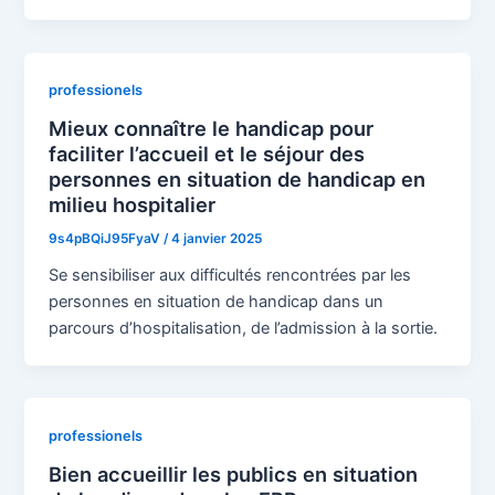
professionels
Mieux connaître le handicap pour
faciliter l’accueil et le séjour des
personnes en situation de handicap en
milieu hospitalier
9s4pBQiJ95FyaV
/
4 janvier 2025
Se sensibiliser aux difficultés rencontrées par les
personnes en situation de handicap dans un
parcours d’hospitalisation, de l’admission à la sortie.
professionels
Bien accueillir les publics en situation